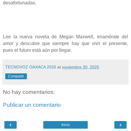
desafortunadas.
Lee la nueva novela de Megan Maxwell, enamórate del
amor y descubre que siempre hay que vivir el presente,
pues el futuro está aún por llegar.
TECNOVOZ OAXACA 2026
at
noviembre 30, 2025
Compartir
No hay comentarios:
Publicar un comentario
‹
›
Inicio