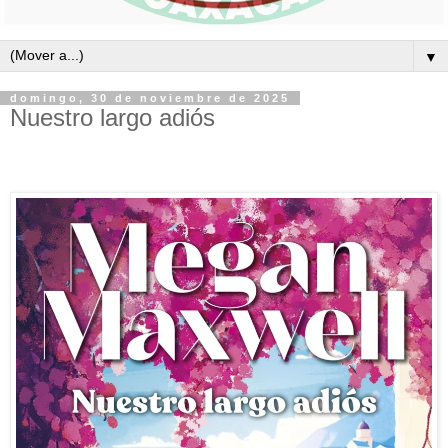
▼
domingo, 30 de noviembre de 2025
Nuestro largo adiós