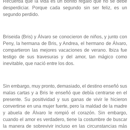
Recuerda que la vida es un bonito regalo que no se debe
desperdiciar. Porque cada segundo sin ser feliz, es un
segundo perdido.
Briseida (Bris) y Álvaro se conocieron de niños, y junto con
Peny, la hermana de Bris, y Andrea, el hermano de Álvaro,
compartieron las mejores vacaciones de verano. Ibiza fue
testigo de sus travesuras y del amor, tan mágico como
inevitable, que nació entre los dos.
Sin embargo, muy pronto, demasiado, el destino enseñó sus
malas cartas y a Bris le enseñó que debía centrarse en el
presente. Su positividad y sus ganas de vivir le hicieron
convertirse en una mujer fuerte, pero la maldad de la madre
y abuela de Álvaro le rompió el corazón. Sin embargo,
cuando el amor es verdadero, tiene la costumbre de buscar
la manera de sobrevivir incluso en las circunstancias más