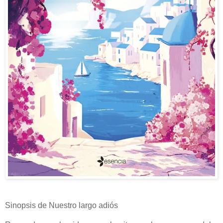
Sinopsis de Nuestro largo adiós