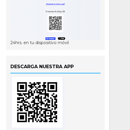
24hrs. en tu dispositivo móvil
DESCARGA NUESTRA APP