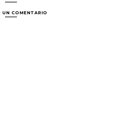
R UN COMENTARIO