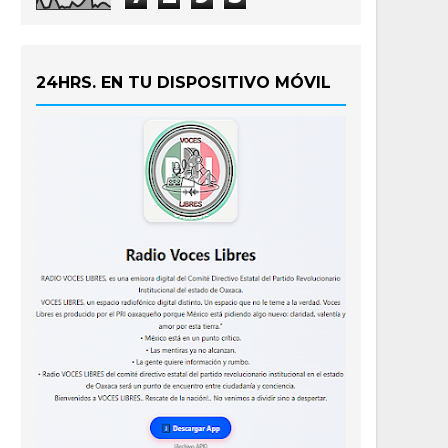
24HRS. EN TU DISPOSITIVO MÓVIL