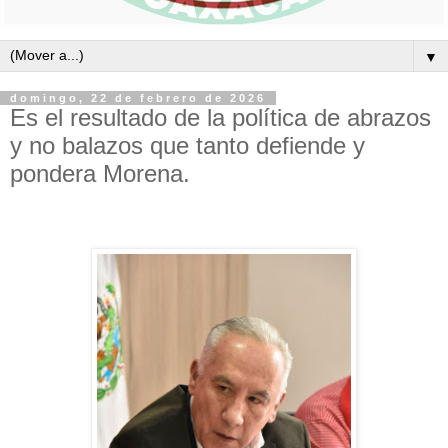
▼
domingo, 22 de febrero de 2026
Es el resultado de la política de abrazos
y no balazos que tanto defiende y
pondera Morena.