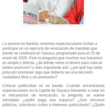
La escena es familiar: enormes espectaculares invitan a
participar en un ejercicio de revocación de mandato que
pronto se celebrará en Oaxaca, programado para el 25 de
enero de 2026. Pero la pregunta que muchos nos hacemos
es simple y directa: ¿de dónde viene el dinero para colocar
tantos anuncios? y más importante aún: ¿por qué hay tanta
prisa por promover algo que debería ser una decisión
ciudadana libre y sin presiones?
Colocar publicidad no es barato. Cuando encontramos
espectaculares en la capital de Oaxaca llamando a votar en
el mecanismo de revocación, la pregunta se vuelve
inevitable: ¿quién paga ese espacio? ¿Son recursos
públicos, colectivos civiles o intereses particulares? ¿Quién