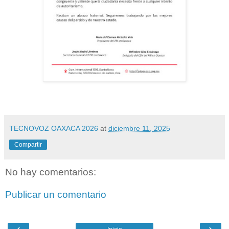
TECNOVOZ OAXACA 2026
at
diciembre 11, 2025
Compartir
No hay comentarios:
Publicar un comentario
‹
›