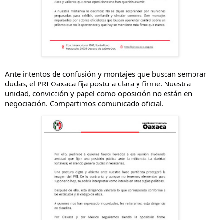
Ante intentos de confusión y montajes que buscan sembrar
dudas, el PRI Oaxaca fija postura clara y firme. Nuestra
unidad, convicción y papel como oposición no están en
negociación. Compartimos comunicado oficial.